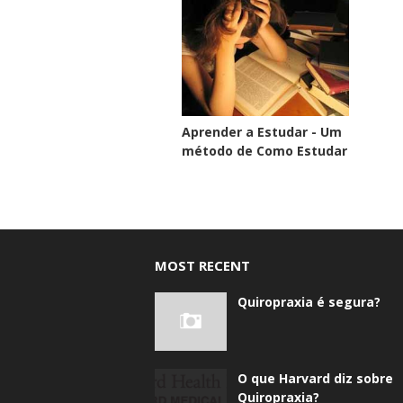
Aprender a Estudar - Um
método de Como Estudar
MOST RECENT
Quiropraxia é segura?
O que Harvard diz sobre
Quiropraxia?