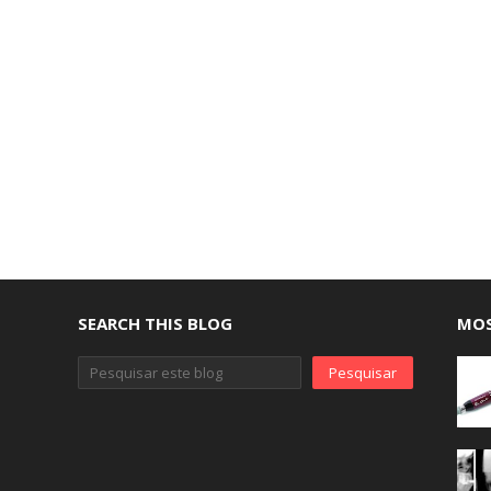
SEARCH THIS BLOG
MOS